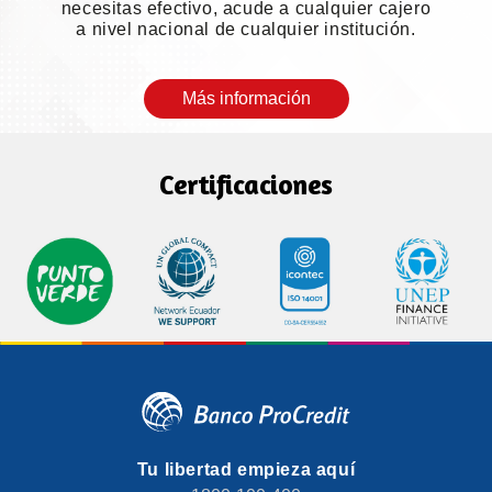
necesitas efectivo, acude a cualquier cajero
a nivel nacional de cualquier institución.
Más información
Certificaciones
Tu libertad empieza aquí