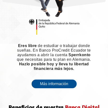
Eres libre
de estudiar o trabajar donde
sueñas. En Banco ProCredit Ecuador te
ayudamos a abrir la cuenta
Sperrkonto
que necesitas para tu plan en Alemania.
Hazlo posible hoy y lleva tu libertad
financiera más lejos.
Más información
Beneficios de nuestra
Banca Digital