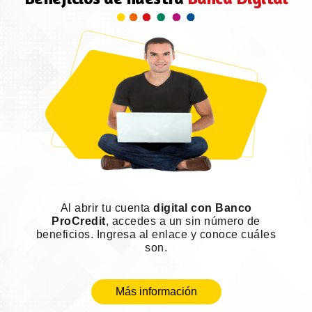
Al abrir tu cuenta
digital con Banco
ProCredit
, accedes a un sin número de
beneficios. Ingresa al enlace y conoce cuáles
son.
Más información