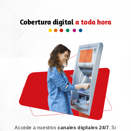
Cobertura digital
a toda hora
Accede a nuestros
canales digitales 24/7
. Si