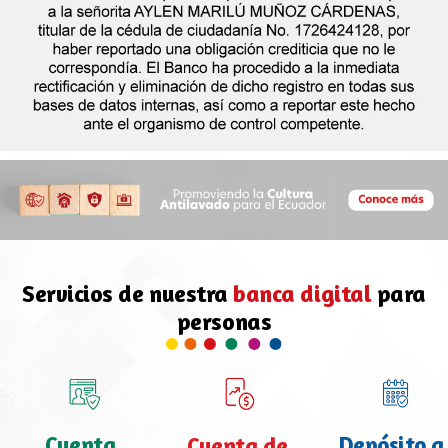
Servicios de nuestra
banca digital
para
personas
Cuenta
Depósito a
Cuenta de