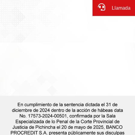
Llamada