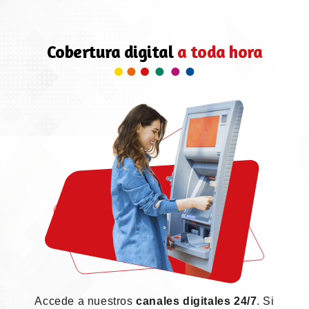
Cobertura digital
a toda hora
Accede a nuestros
canales digitales 24/7
. Si