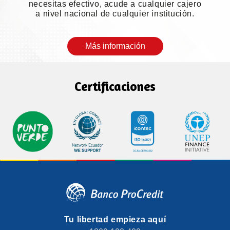
necesitas efectivo, acude a cualquier cajero
a nivel nacional de cualquier institución.
Más información
Certificaciones
Tu libertad empieza aquí