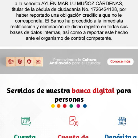
Servicios de nuestra
banca digital
para
personas
Cuenta
Depósito a
Cuenta de