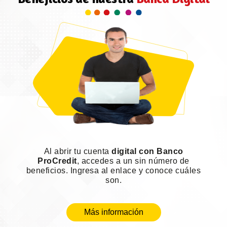
Al abrir tu cuenta
digital con Banco
ProCredit
, accedes a un sin número de
beneficios. Ingresa al enlace y conoce cuáles
son.
Más información