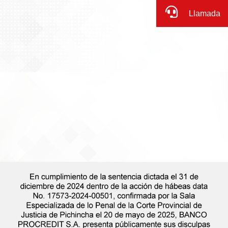
Llamada