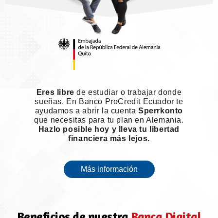
Eres libre
de estudiar o trabajar donde
sueñas. En Banco ProCredit Ecuador te
ayudamos a abrir la cuenta
Sperrkonto
que necesitas para tu plan en Alemania.
Hazlo posible hoy y lleva tu libertad
financiera más lejos.
Más información
Beneficios de nuestra
Banca Digital